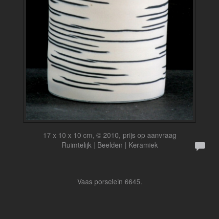
17 x 10 x 10 cm, © 2010, prijs op aanvraag
Ruimtelijk | Beelden | Keramiek
Vaas porselein 6645.